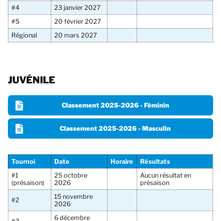
#4
23 janvier 2027
#5
20 février 2027
Régional
20 mars 2027
JUVÉNILE
Classement 2025-2026 - Féminin
Classement 2025-2026 - Masculin
Tournoi
Date
Horaire
Résultats
#1
25 octobre
Aucun résultat en
(présaison)
2026
présaison
15 novembre
#2
2026
6 décembre