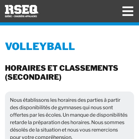
VOLLEYBALL
HORAIRES ET CLASSEMENTS
(SECONDAIRE)
Nous établissons les horaires des parties à partir
des disponibilités de gymnases qui nous sont
offertes par les écoles. Un manque de disponibilités
retarde la préparation des horaires. Nous sommes
désolés de la situation et nous vous remercions
pour votre compréhension.