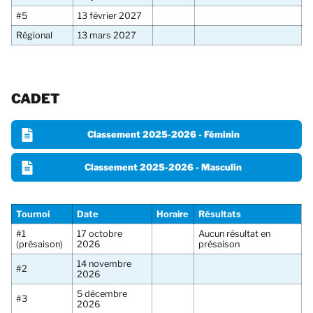
#5
13 février 2027
Régional
13 mars 2027
CADET
Classement 2025-2026 - Féminin
Classement 2025-2026 - Masculin
Tournoi
Date
Horaire
Résultats
#1
17 octobre
Aucun résultat en
(présaison)
2026
présaison
14 novembre
#2
2026
5 décembre
#3
2026