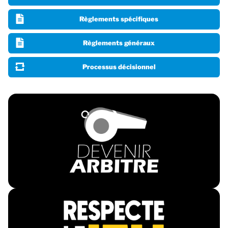
Règlements spécifiques
Règlements généraux
Processus décisionnel