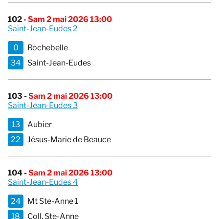
102 -
Sam 2 mai 2026 13:00
Saint-Jean-Eudes 2
0
Rochebelle
34
Saint-Jean-Eudes
103 -
Sam 2 mai 2026 13:00
Saint-Jean-Eudes 3
13
Aubier
22
Jésus-Marie de Beauce
104 -
Sam 2 mai 2026 13:00
Saint-Jean-Eudes 4
24
Mt Ste-Anne 1
18
Coll. Ste-Anne