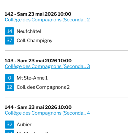
142 - Sam 23 mai 2026 10:00
Collège des Compagnons (Seconda... 2
14
Neufchâtel
37
Coll. Champigny
143 - Sam 23 mai 2026 10:00
Collège des Compagnons (Seconda... 3
0
Mt Ste-Anne 1
12
Coll. des Compagnons 2
144 - Sam 23 mai 2026 10:00
Collège des Compagnons (Seconda... 4
32
Aubier