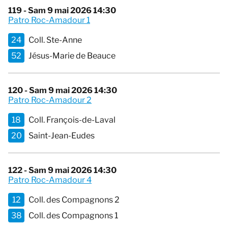
119 - Sam 9 mai 2026 14:30
Patro Roc-Amadour 1
24
Coll. Ste-Anne
52
Jésus-Marie de Beauce
120 - Sam 9 mai 2026 14:30
Patro Roc-Amadour 2
18
Coll. François-de-Laval
20
Saint-Jean-Eudes
122 - Sam 9 mai 2026 14:30
Patro Roc-Amadour 4
12
Coll. des Compagnons 2
38
Coll. des Compagnons 1