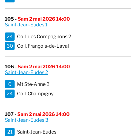
105 -
Sam 2 mai 2026 14:00
Saint-Jean-Eudes 1
24
Coll. des Compagnons 2
30
Coll. François-de-Laval
106 -
Sam 2 mai 2026 14:00
Saint-Jean-Eudes 2
0
Mt Ste-Anne 2
24
Coll. Champigny
107 -
Sam 2 mai 2026 14:00
Saint-Jean-Eudes 3
21
Saint-Jean-Eudes