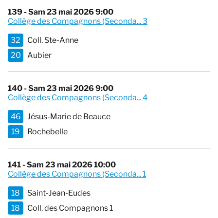
139 - Sam 23 mai 2026 9:00
Collège des Compagnons (Seconda... 3
32
Coll. Ste-Anne
20
Aubier
140 - Sam 23 mai 2026 9:00
Collège des Compagnons (Seconda... 4
46
Jésus-Marie de Beauce
19
Rochebelle
141 - Sam 23 mai 2026 10:00
Collège des Compagnons (Seconda... 1
18
Saint-Jean-Eudes
18
Coll. des Compagnons 1