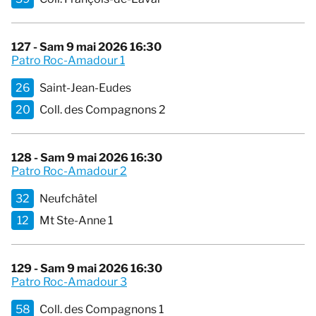
127 - Sam 9 mai 2026 16:30
Patro Roc-Amadour 1
26
Saint-Jean-Eudes
20
Coll. des Compagnons 2
128 - Sam 9 mai 2026 16:30
Patro Roc-Amadour 2
32
Neufchâtel
12
Mt Ste-Anne 1
129 - Sam 9 mai 2026 16:30
Patro Roc-Amadour 3
58
Coll. des Compagnons 1