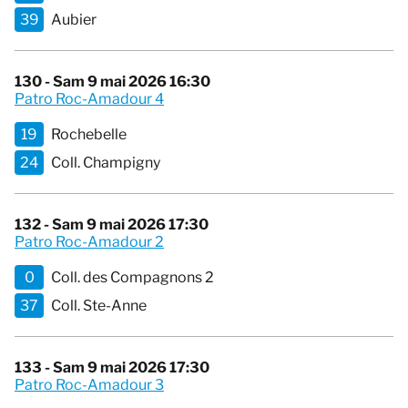
39
Aubier
130 - Sam 9 mai 2026 16:30
Patro Roc-Amadour 4
19
Rochebelle
24
Coll. Champigny
132 - Sam 9 mai 2026 17:30
Patro Roc-Amadour 2
0
Coll. des Compagnons 2
37
Coll. Ste-Anne
133 - Sam 9 mai 2026 17:30
Patro Roc-Amadour 3