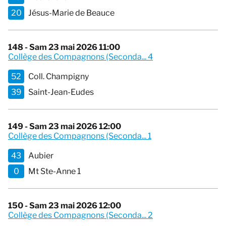
20
Jésus-Marie de Beauce
148 - Sam 23 mai 2026 11:00
Collège des Compagnons (Seconda... 4
52
Coll. Champigny
39
Saint-Jean-Eudes
149 - Sam 23 mai 2026 12:00
Collège des Compagnons (Seconda... 1
43
Aubier
0
Mt Ste-Anne 1
150 - Sam 23 mai 2026 12:00
Collège des Compagnons (Seconda... 2