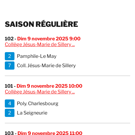
SAISON RÉGULIÈRE
102 -
Dim 9 novembre 2025 9:00
Collège Jésus-Marie de Sillery ...
2
Pamphile-Le May
7
Coll. Jésus-Marie de Sillery
101 -
Dim 9 novembre 2025 10:00
Collège Jésus-Marie de Sillery ...
4
Poly. Charlesbourg
2
La Seigneurie
103 -
Dim 9 novembre 2025 11:00