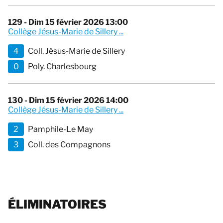
129 - Dim 15 février 2026 13:00
Collège Jésus-Marie de Sillery ...
4
Coll. Jésus-Marie de Sillery
0
Poly. Charlesbourg
130 - Dim 15 février 2026 14:00
Collège Jésus-Marie de Sillery ...
2
Pamphile-Le May
3
Coll. des Compagnons
ÉLIMINATOIRES