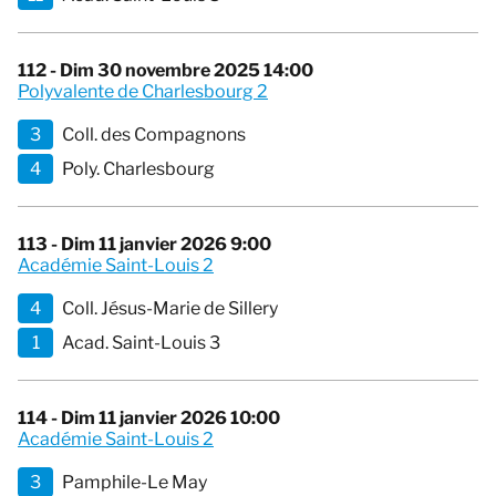
112 - Dim 30 novembre 2025 14:00
Polyvalente de Charlesbourg 2
3
Coll. des Compagnons
4
Poly. Charlesbourg
113 - Dim 11 janvier 2026 9:00
Académie Saint-Louis 2
4
Coll. Jésus-Marie de Sillery
1
Acad. Saint-Louis 3
114 - Dim 11 janvier 2026 10:00
Académie Saint-Louis 2
3
Pamphile-Le May