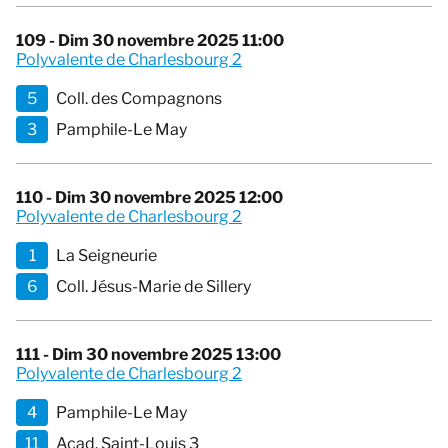
109 - Dim 30 novembre 2025 11:00
Polyvalente de Charlesbourg 2
5
Coll. des Compagnons
3
Pamphile-Le May
110 - Dim 30 novembre 2025 12:00
Polyvalente de Charlesbourg 2
1
La Seigneurie
6
Coll. Jésus-Marie de Sillery
111 - Dim 30 novembre 2025 13:00
Polyvalente de Charlesbourg 2
4
Pamphile-Le May
11
Acad. Saint-Louis 3