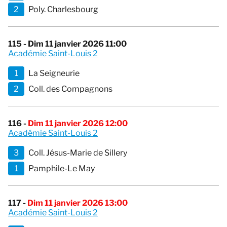
2
Poly. Charlesbourg
115 - Dim 11 janvier 2026 11:00
Académie Saint-Louis 2
1
La Seigneurie
2
Coll. des Compagnons
116 -
Dim 11 janvier 2026 12:00
Académie Saint-Louis 2
3
Coll. Jésus-Marie de Sillery
1
Pamphile-Le May
117 -
Dim 11 janvier 2026 13:00
Académie Saint-Louis 2