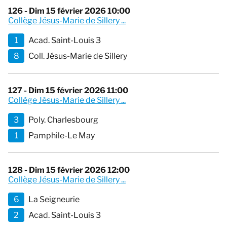
126 - Dim 15 février 2026 10:00
Collège Jésus-Marie de Sillery ...
1
Acad. Saint-Louis 3
8
Coll. Jésus-Marie de Sillery
127 - Dim 15 février 2026 11:00
Collège Jésus-Marie de Sillery ...
3
Poly. Charlesbourg
1
Pamphile-Le May
128 - Dim 15 février 2026 12:00
Collège Jésus-Marie de Sillery ...
6
La Seigneurie
2
Acad. Saint-Louis 3