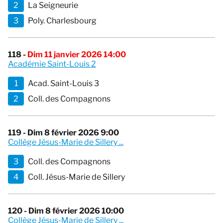
2
La Seigneurie
3
Poly. Charlesbourg
118 -
Dim 11 janvier 2026 14:00
Académie Saint-Louis 2
1
Acad. Saint-Louis 3
2
Coll. des Compagnons
119 - Dim 8 février 2026 9:00
Collège Jésus-Marie de Sillery ...
3
Coll. des Compagnons
4
Coll. Jésus-Marie de Sillery
120 - Dim 8 février 2026 10:00
Collège Jésus-Marie de Sillery ...