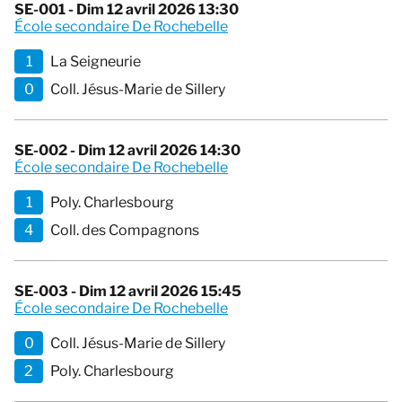
SE-001 - Dim 12 avril 2026 13:30
École secondaire De Rochebelle
1
La Seigneurie
0
Coll. Jésus-Marie de Sillery
SE-002 - Dim 12 avril 2026 14:30
École secondaire De Rochebelle
1
Poly. Charlesbourg
4
Coll. des Compagnons
SE-003 - Dim 12 avril 2026 15:45
École secondaire De Rochebelle
0
Coll. Jésus-Marie de Sillery
2
Poly. Charlesbourg