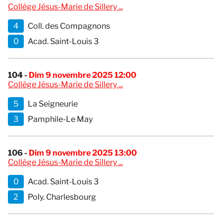
Collège Jésus-Marie de Sillery ...
4
Coll. des Compagnons
0
Acad. Saint-Louis 3
104 -
Dim 9 novembre 2025 12:00
Collège Jésus-Marie de Sillery ...
5
La Seigneurie
3
Pamphile-Le May
106 -
Dim 9 novembre 2025 13:00
Collège Jésus-Marie de Sillery ...
0
Acad. Saint-Louis 3
2
Poly. Charlesbourg