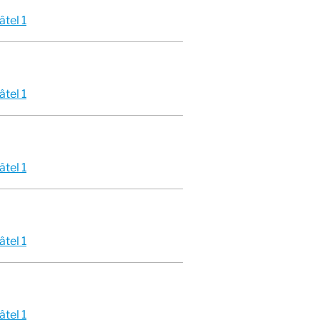
tel 1
tel 1
tel 1
tel 1
tel 1