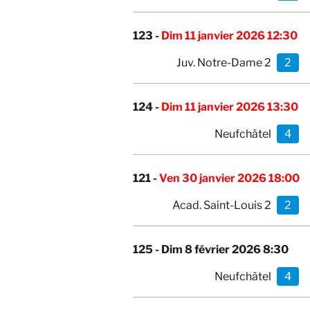
123 -
Dim 11 janvier 2026 12:30
Juv. Notre-Dame 2
2
124 -
Dim 11 janvier 2026 13:30
Neufchâtel
4
121 -
Ven 30 janvier 2026 18:00
Acad. Saint-Louis 2
2
125 -
Dim 8 février 2026 8:30
Neufchâtel
4