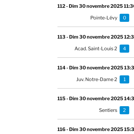
112 -
Dim 30 novembre 2025 11:3
Pointe-Lévy
0
113 -
Dim 30 novembre 2025 12:
Acad. Saint-Louis 2
4
114 -
Dim 30 novembre 2025 13:
Juv. Notre-Dame 2
1
115 -
Dim 30 novembre 2025 14:
Sentiers
2
116 -
Dim 30 novembre 2025 15: