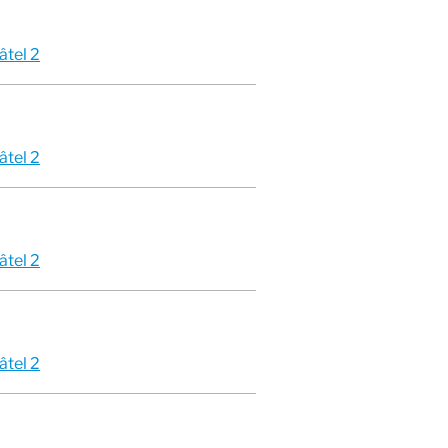
âtel 2
âtel 2
âtel 2
âtel 2