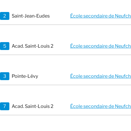
2
Saint-Jean-Eudes
École secondaire de Neufch
5
Acad. Saint-Louis 2
École secondaire de Neufch
3
Pointe-Lévy
École secondaire de Neufch
7
Acad. Saint-Louis 2
École secondaire de Neufch