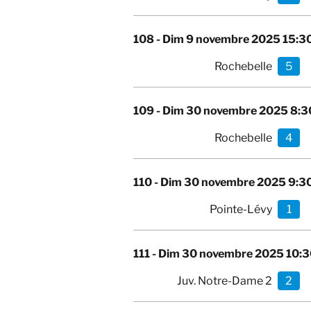
108 -
Dim 9 novembre 2025 15:3
Rochebelle
5
109 -
Dim 30 novembre 2025 8:3
Rochebelle
4
110 -
Dim 30 novembre 2025 9:3
Pointe-Lévy
1
111 -
Dim 30 novembre 2025 10:
Juv. Notre-Dame 2
2