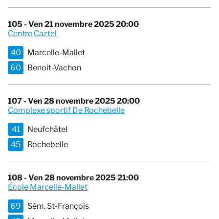
105 - Ven 21 novembre 2025 20:00
Centre Caztel
40
Marcelle-Mallet
60
Benoit-Vachon
107 - Ven 28 novembre 2025 20:00
Complexe sportif De Rochebelle
41
Neufchâtel
45
Rochebelle
108 - Ven 28 novembre 2025 21:00
École Marcelle-Mallet
69
Sém. St-François