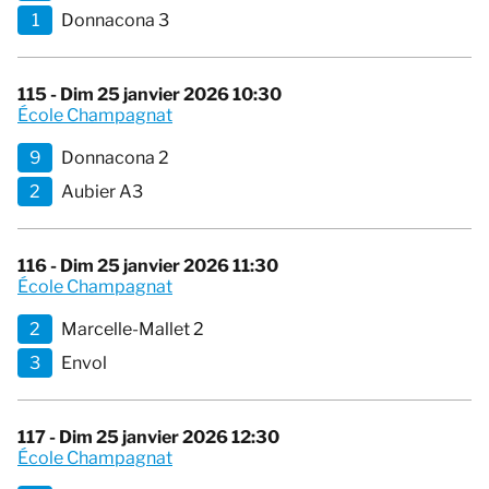
1
Donnacona 3
115 - Dim 25 janvier 2026 10:30
École Champagnat
9
Donnacona 2
2
Aubier A3
116 - Dim 25 janvier 2026 11:30
École Champagnat
2
Marcelle-Mallet 2
3
Envol
117 - Dim 25 janvier 2026 12:30
École Champagnat