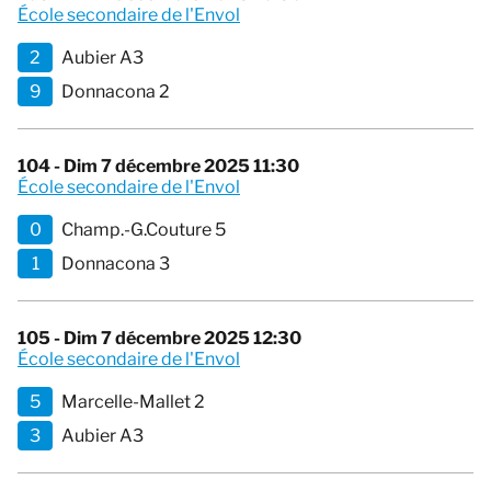
École secondaire de l'Envol
2
Aubier A3
9
Donnacona 2
104 - Dim 7 décembre 2025 11:30
École secondaire de l'Envol
0
Champ.-G.Couture 5
1
Donnacona 3
105 - Dim 7 décembre 2025 12:30
École secondaire de l'Envol
5
Marcelle-Mallet 2
3
Aubier A3