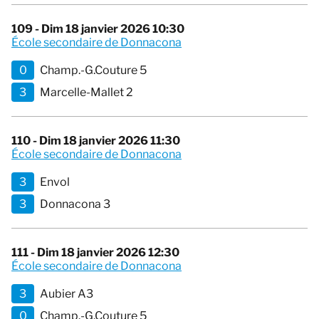
109 - Dim 18 janvier 2026 10:30
École secondaire de Donnacona
0
Champ.-G.Couture 5
3
Marcelle-Mallet 2
110 - Dim 18 janvier 2026 11:30
École secondaire de Donnacona
3
Envol
3
Donnacona 3
111 - Dim 18 janvier 2026 12:30
École secondaire de Donnacona
3
Aubier A3
0
Champ.-G.Couture 5