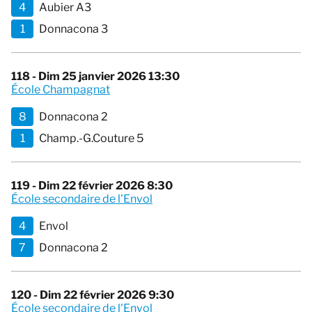
4
Aubier A3
1
Donnacona 3
118 - Dim 25 janvier 2026 13:30
École Champagnat
8
Donnacona 2
1
Champ.-G.Couture 5
119 - Dim 22 février 2026 8:30
École secondaire de l'Envol
4
Envol
7
Donnacona 2
120 - Dim 22 février 2026 9:30
École secondaire de l'Envol