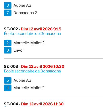
0
Aubier A3
7
Donnacona 2
SE-002 -
Dim 12 avril 2026 9:15
École secondaire de Donnacona
2
Marcelle-Mallet 2
3
Envol
SE-003 -
Dim 12 avril 2026 10:30
École secondaire de Donnacona
5
Aubier A3
4
Marcelle-Mallet 2
SE-004 -
Dim 12 avril 2026 11:30