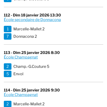
112 - Dim 18 janvier 2026 13:30
École secondaire de Donnacona
1
Marcelle-Mallet 2
7
Donnacona 2
113 - Dim 25 janvier 2026 8:30
École Champagnat
2
Champ.-G.Couture 5
5
Envol
114 - Dim 25 janvier 2026 9:30
École Champagnat
2
Marcelle-Mallet 2