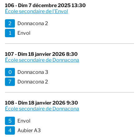
106 - Dim 7 décembre 2025 13:30
École secondaire de l'Envol
2
Donnacona 2
1
Envol
107 - Dim 18 janvier 2026 8:30
École secondaire de Donnacona
0
Donnacona 3
7
Donnacona 2
108 - Dim 18 janvier 2026 9:30
École secondaire de Donnacona
5
Envol
4
Aubier A3