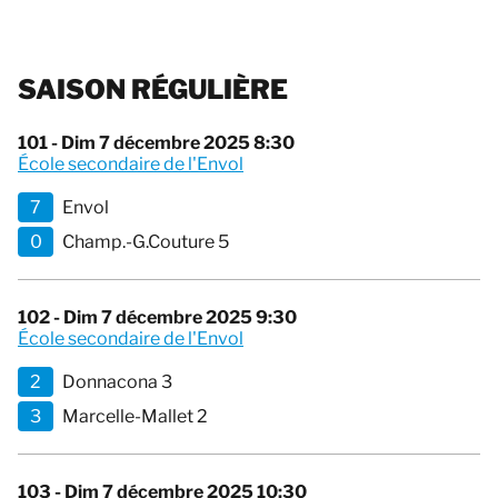
SAISON RÉGULIÈRE
101 - Dim 7 décembre 2025 8:30
École secondaire de l'Envol
7
Envol
0
Champ.-G.Couture 5
102 - Dim 7 décembre 2025 9:30
École secondaire de l'Envol
2
Donnacona 3
3
Marcelle-Mallet 2
103 - Dim 7 décembre 2025 10:30