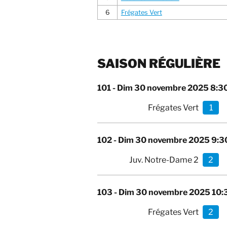
6
Frégates Vert
SAISON RÉGULIÈRE
101 -
Dim 30 novembre 2025 8:3
Frégates Vert
1
102 -
Dim 30 novembre 2025 9:3
Juv. Notre-Dame 2
2
103 -
Dim 30 novembre 2025 10:
Frégates Vert
2