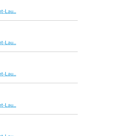
-Lau...
-Lau...
-Lau...
-Lau...