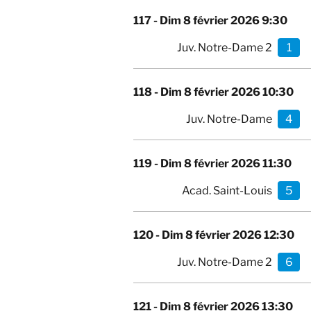
117 -
Dim 8 février 2026 9:30
Juv. Notre-Dame 2
1
118 -
Dim 8 février 2026 10:30
Juv. Notre-Dame
4
119 -
Dim 8 février 2026 11:30
Acad. Saint-Louis
5
120 -
Dim 8 février 2026 12:30
Juv. Notre-Dame 2
6
121 -
Dim 8 février 2026 13:30