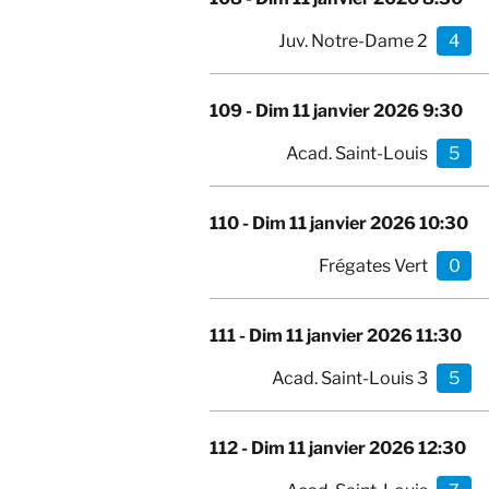
Juv. Notre-Dame 2
4
109 -
Dim 11 janvier 2026 9:30
Acad. Saint-Louis
5
110 -
Dim 11 janvier 2026 10:30
Frégates Vert
0
111 -
Dim 11 janvier 2026 11:30
Acad. Saint-Louis 3
5
112 -
Dim 11 janvier 2026 12:30