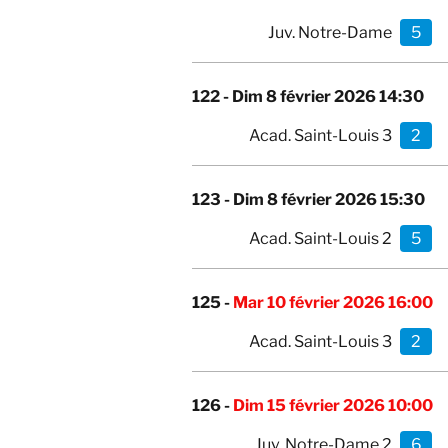
Juv. Notre-Dame
5
122 -
Dim 8 février 2026 14:30
Acad. Saint-Louis 3
2
123 -
Dim 8 février 2026 15:30
Acad. Saint-Louis 2
5
125 -
Mar 10 février 2026 16:00
Acad. Saint-Louis 3
2
126 -
Dim 15 février 2026 10:00
Juv. Notre-Dame 2
6