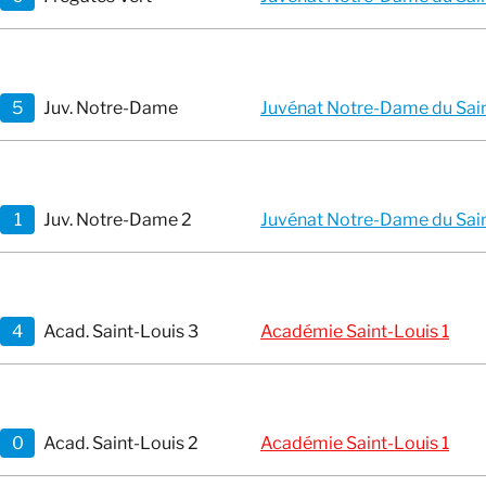
5
Juv. Notre-Dame
Juvénat Notre-Dame du Saint
1
Juv. Notre-Dame 2
Juvénat Notre-Dame du Saint
4
Acad. Saint-Louis 3
Académie Saint-Louis 1
0
Acad. Saint-Louis 2
Académie Saint-Louis 1