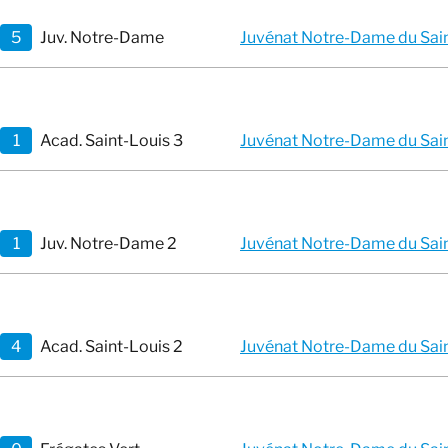
5
Juv. Notre-Dame
Juvénat Notre-Dame du Saint
1
Acad. Saint-Louis 3
Juvénat Notre-Dame du Saint
1
Juv. Notre-Dame 2
Juvénat Notre-Dame du Saint
4
Acad. Saint-Louis 2
Juvénat Notre-Dame du Saint