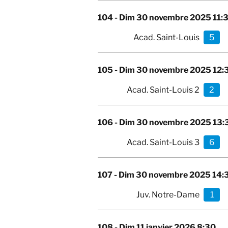
104 -
Dim 30 novembre 2025 11:
Acad. Saint-Louis
5
105 -
Dim 30 novembre 2025 12:
Acad. Saint-Louis 2
2
106 -
Dim 30 novembre 2025 13:
Acad. Saint-Louis 3
6
107 -
Dim 30 novembre 2025 14:
Juv. Notre-Dame
1
108 -
Dim 11 janvier 2026 8:30