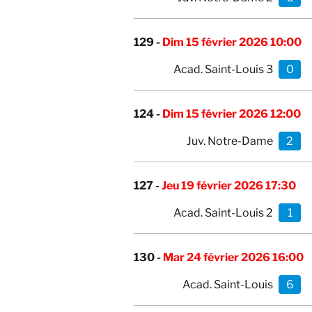
129 -
Dim 15 février 2026 10:00
Acad. Saint-Louis 3
0
124 -
Dim 15 février 2026 12:00
Juv. Notre-Dame
2
127 -
Jeu 19 février 2026 17:30
Acad. Saint-Louis 2
1
130 -
Mar 24 février 2026 16:00
Acad. Saint-Louis
6