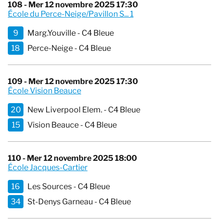
108 - Mer 12 novembre 2025 17:30
École du Perce-Neige/Pavillon S... 1
9
Marg.Youville - C4 Bleue
18
Perce-Neige - C4 Bleue
109 - Mer 12 novembre 2025 17:30
École Vision Beauce
20
New Liverpool Elem. - C4 Bleue
15
Vision Beauce - C4 Bleue
110 - Mer 12 novembre 2025 18:00
École Jacques-Cartier
16
Les Sources - C4 Bleue
34
St-Denys Garneau - C4 Bleue