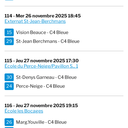
114 - Mer 26 novembre 2025 18:45
Externat St-Jean-Berchmans
15
Vision Beauce - C4 Bleue
29
St-Jean Berchmans - C4 Bleue
115 - Jeu 27 novembre 2025 17:30
École du Perce-Neige/Pavillon S... 1
30
St-Denys Garneau - C4 Bleue
24
Perce-Neige - C4 Bleue
116 - Jeu 27 novembre 2025 19:15
École les Bocages
26
Marg.Youville - C4 Bleue