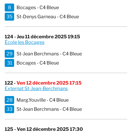
8
Bocages - C4 Bleue
35
St-Denys Garneau - C4 Bleue
124 - Jeu 11 décembre 2025 19:15
École les Bocages
29
St-Jean Berchmans - C4 Bleue
31
Bocages - C4 Bleue
122 -
Ven 12 décembre 2025 17:15
Externat St-Jean-Berchmans
28
Marg.Youville - C4 Bleue
33
St-Jean Berchmans - C4 Bleue
125 - Ven 12 décembre 2025 17:30