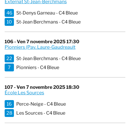
Externat St-Jean-Berchmans
46
St-Denys Garneau - C4 Bleue
10
St-Jean Berchmans - C4 Bleue
106 - Ven 7 novembre 2025 17:30
Pionniers (Pav. Laure-Gaudreault
22
St-Jean Berchmans - C4 Bleue
7
Pionniers - C4 Bleue
107 - Ven 7 novembre 2025 18:30
École Les Sources
16
Perce-Neige - C4 Bleue
28
Les Sources - C4 Bleue