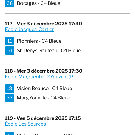
28
Bocages - C4 Bleue
117 - Mer 3 décembre 2025 17:30
École Jacques-Cartier
11
Pionniers - C4 Bleue
51
St-Denys Garneau - C4 Bleue
118 - Mer 3 décembre 2025 17:30
École Marguerite-D'Youville (Pr...
18
Vision Beauce - C4 Bleue
32
Marg.Youville - C4 Bleue
119 - Ven 5 décembre 2025 17:15
École Les Sources