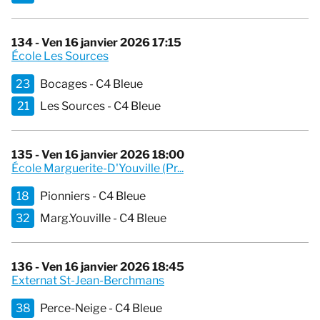
134 - Ven 16 janvier 2026 17:15
École Les Sources
23
Bocages - C4 Bleue
21
Les Sources - C4 Bleue
135 - Ven 16 janvier 2026 18:00
École Marguerite-D'Youville (Pr...
18
Pionniers - C4 Bleue
32
Marg.Youville - C4 Bleue
136 - Ven 16 janvier 2026 18:45
Externat St-Jean-Berchmans
38
Perce-Neige - C4 Bleue