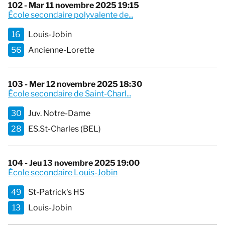
102 - Mar 11 novembre 2025 19:15
École secondaire polyvalente de...
16
Louis-Jobin
56
Ancienne-Lorette
103 - Mer 12 novembre 2025 18:30
École secondaire de Saint-Charl...
30
Juv. Notre-Dame
28
ES.St-Charles (BEL)
104 - Jeu 13 novembre 2025 19:00
École secondaire Louis-Jobin
49
St-Patrick's HS
13
Louis-Jobin