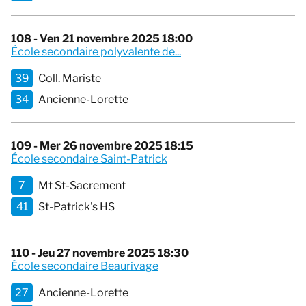
108 - Ven 21 novembre 2025 18:00
École secondaire polyvalente de...
39
Coll. Mariste
34
Ancienne-Lorette
109 - Mer 26 novembre 2025 18:15
École secondaire Saint-Patrick
7
Mt St-Sacrement
41
St-Patrick's HS
110 - Jeu 27 novembre 2025 18:30
École secondaire Beaurivage
27
Ancienne-Lorette