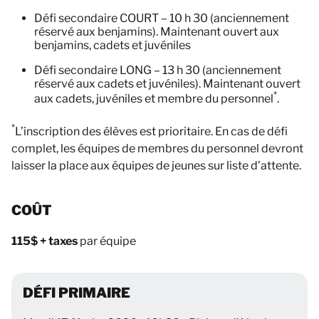
Défi secondaire COURT – 10 h 30 (anciennement
réservé aux benjamins). Maintenant ouvert aux
benjamins, cadets et juvéniles
Défi secondaire LONG – 13 h 30 (anciennement
réservé aux cadets et juvéniles). Maintenant ouvert
*
aux cadets, juvéniles et membre du personnel
.
*
L’inscription des élèves est prioritaire. En cas de défi
complet, les équipes de membres du personnel devront
laisser la place aux équipes de jeunes sur liste d’attente.
COÛT
115$ + taxes
par équipe
DÉFI PRIMAIRE