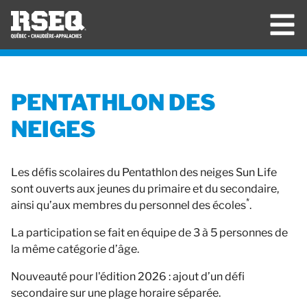
PENTATHLON DES
NEIGES
Les défis scolaires du Pentathlon des neiges Sun Life
sont ouverts aux jeunes du primaire et du secondaire,
*
ainsi qu’aux membres du personnel des écoles
.
La participation se fait en équipe de 3 à 5 personnes de
la même catégorie d’âge.
Nouveauté pour l'édition 2026 : ajout d’un défi
secondaire sur une plage horaire séparée.